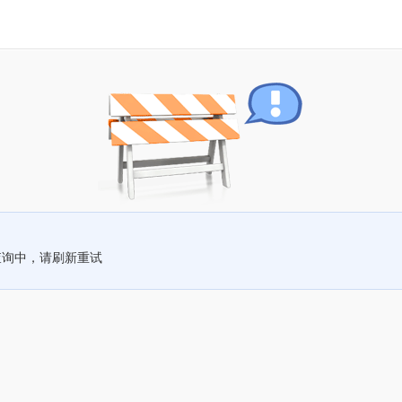
查询中，请刷新重试