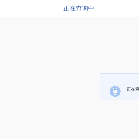
正在查询中
正在